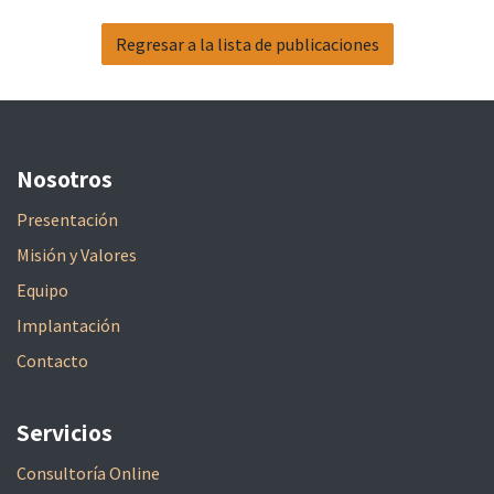
Regresar a la lista de publicaciones
Nosotros
Presentación
Misión y Valores
Equipo
Implantación
Contacto
Servicios
Consultoría Online