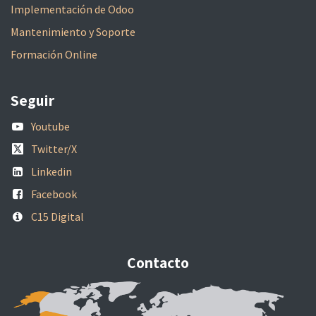
Implementación de Odoo
Mantenimiento y Soporte
Formación Online
Seguir
Youtube
Twitter/X
Linkedin
Facebook
C15 Digital
Contacto