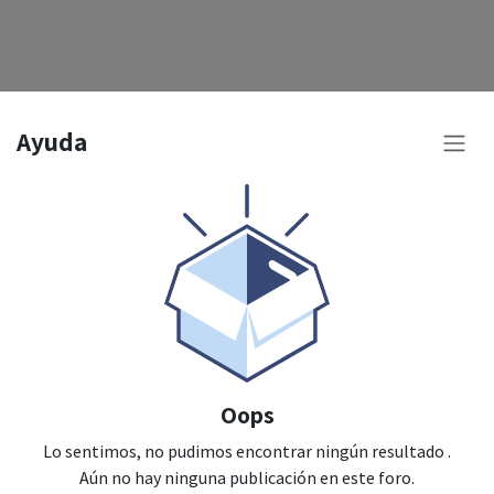
Ayuda
Oops
Lo sentimos, no pudimos encontrar ningún resultado
.
Aún no hay ninguna publicación en este foro.